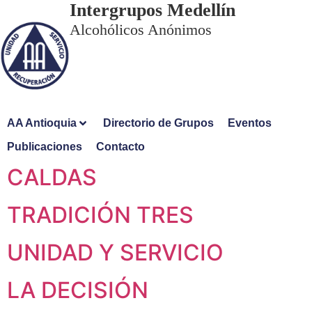
Intergrupos Medellín
Alcohólicos Anónimos
AA Antioquia
Directorio de Grupos
Eventos
Publicaciones
Contacto
CALDAS
TRADICIÓN TRES
UNIDAD Y SERVICIO
LA DECISIÓN