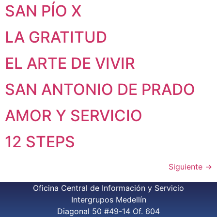
SAN PÍO X
LA GRATITUD
EL ARTE DE VIVIR
SAN ANTONIO DE PRADO
AMOR Y SERVICIO
12 STEPS
Siguiente
→
Oficina Central de Información y Servicio
Intergrupos Medellín
Diagonal 50 #49-14 Of. 604