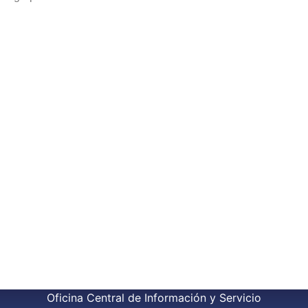
Oficina Central de Información y Servicio