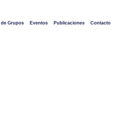
o de Grupos
Eventos
Publicaciones
Contacto