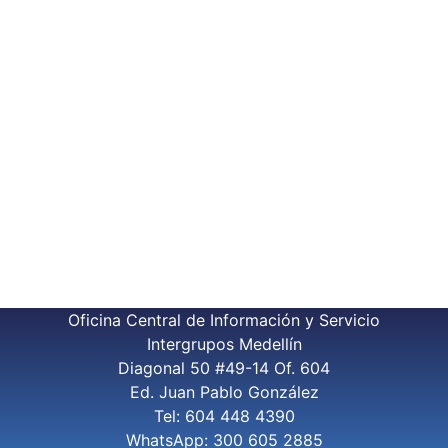
Oficina Central de Información y Servicio
Intergrupos Medellín
Diagonal 50 #49-14 Of. 604
Ed. Juan Pablo González
Tel: 604 448 4390
WhatsApp: 300 605 2885