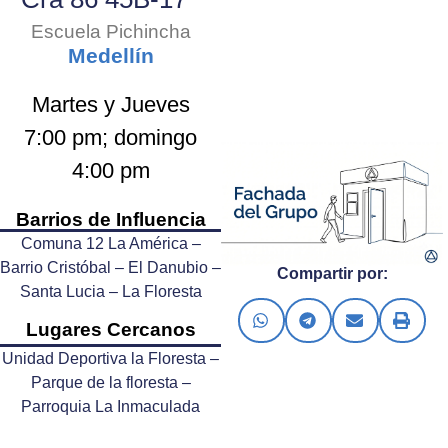
Escuela Pichincha
Medellín
Martes y Jueves
7:00 pm; domingo
4:00 pm
Barrios de Influencia
Comuna 12 La América –
Barrio Cristóbal – El Danubio –
Compartir por:
Santa Lucia – La Floresta
Lugares Cercanos
Unidad Deportiva la Floresta –
Parque de la floresta –
Parroquia La Inmaculada