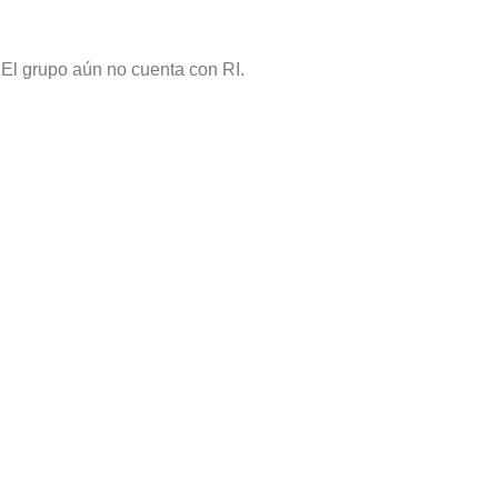
El grupo aún no cuenta con RI.