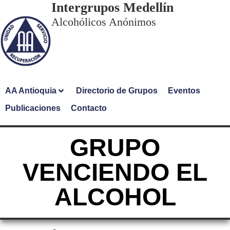
Intergrupos Medellín
Alcohólicos Anónimos
AA Antioquia
Directorio de Grupos
Eventos
Publicaciones
Contacto
GRUPO
VENCIENDO EL
ALCOHOL