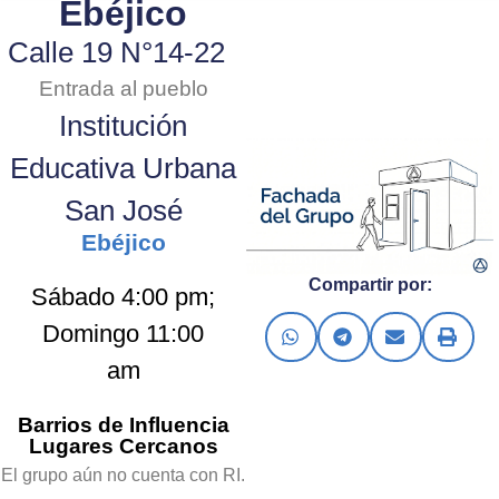
Ebéjico
Calle 19 N°14-22
Entrada al pueblo
Institución
Educativa Urbana
San José
Ebéjico
Compartir por:
Sábado 4:00 pm;
Domingo 11:00
am
Barrios de Influencia
Lugares Cercanos
El grupo aún no cuenta con RI.