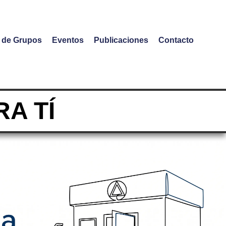
o de Grupos
Eventos
Publicaciones
Contacto
A TÍ