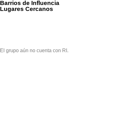
Barrios de Influencia
Lugares Cercanos
El grupo aún no cuenta con RI.