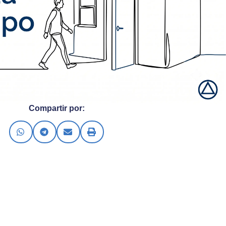
Compartir por: