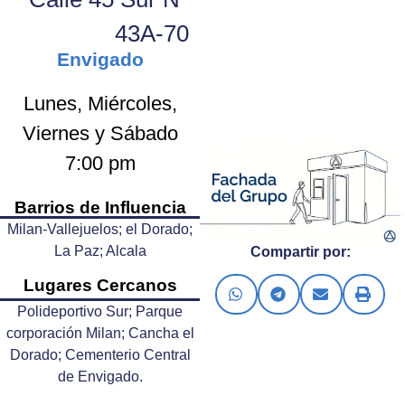
43A-70
Envigado
Lunes, Miércoles,
Viernes y Sábado
7:00 pm
Barrios de Influencia
Milan-Vallejuelos; el Dorado;
La Paz; Alcala
Compartir por:
Lugares Cercanos
Polideportivo Sur; Parque
corporación Milan; Cancha el
Dorado; Cementerio Central
de Envigado.