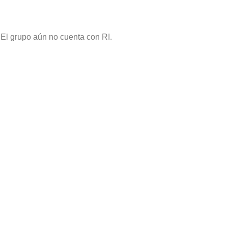
El grupo aún no cuenta con RI.