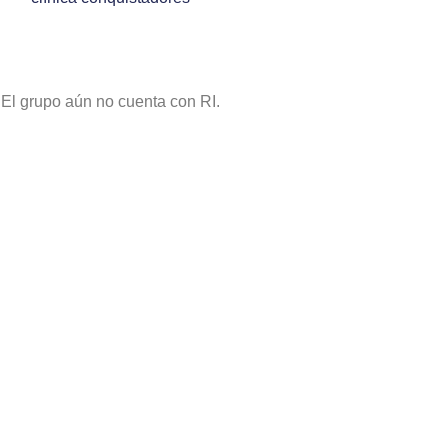
El grupo aún no cuenta con RI.