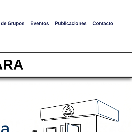
o de Grupos
Eventos
Publicaciones
Contacto
ARA