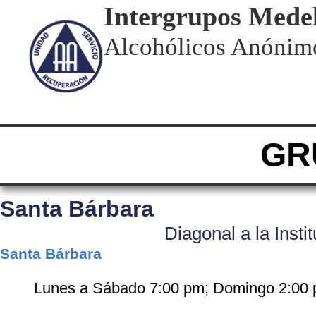
Intergrupos Medel
Alcohólicos Anónim
GR
Santa Bárbara
Diagonal a la Insti
Santa Bárbara
Lunes a Sábado 7:00 pm; Domingo 2:00 