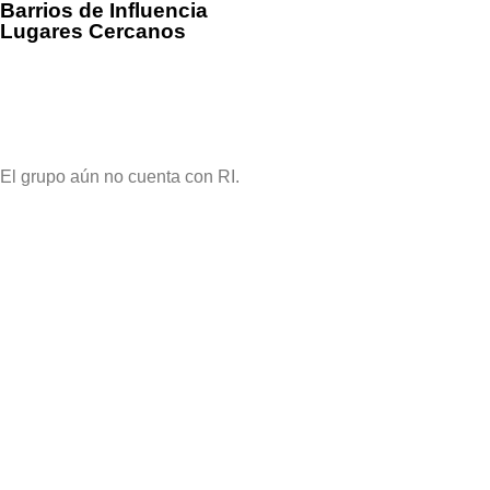
Barrios de Influencia
Lugares Cercanos
El grupo aún no cuenta con RI.