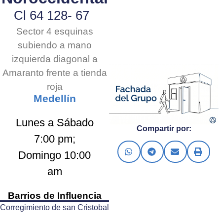
Cl 64 128- 67
Sector 4 esquinas
subiendo a mano
izquierda diagonal a
Amaranto frente a tienda
roja
Medellín
Lunes a Sábado
Compartir por:
7:00 pm;
Domingo 10:00
am
Barrios de Influencia
Corregimiento de san Cristobal