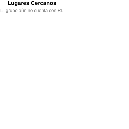
Lugares Cercanos
El grupo aún no cuenta con RI.