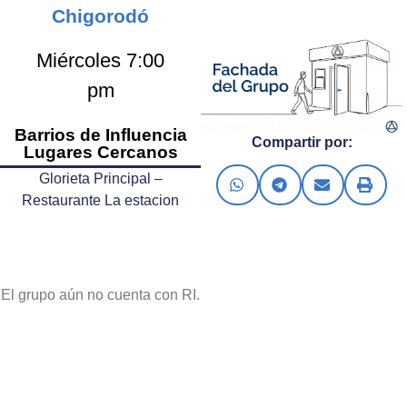
Chigorodó
Miércoles 7:00
pm
Barrios de Influencia
Compartir por:
Lugares Cercanos
Glorieta Principal –
Restaurante La estacion
El grupo aún no cuenta con RI.