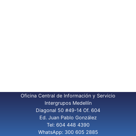
Oficina Central de Información y Servicio
Intergrupos Medellín
Diagonal 50 #49-14 Of. 604
Ed. Juan Pablo González
Tel: 604 448 4390
WhatsApp: 300 605 2885