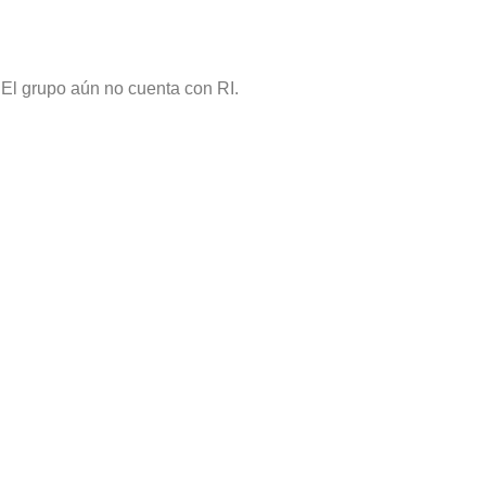
El grupo aún no cuenta con RI.