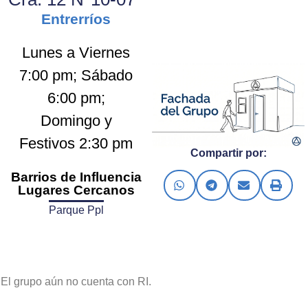
Entrerríos
Lunes a Viernes
7:00 pm; Sábado
6:00 pm;
Domingo y
Festivos 2:30 pm
Compartir por:
Barrios de Influencia
Lugares Cercanos
Parque Ppl
El grupo aún no cuenta con RI.