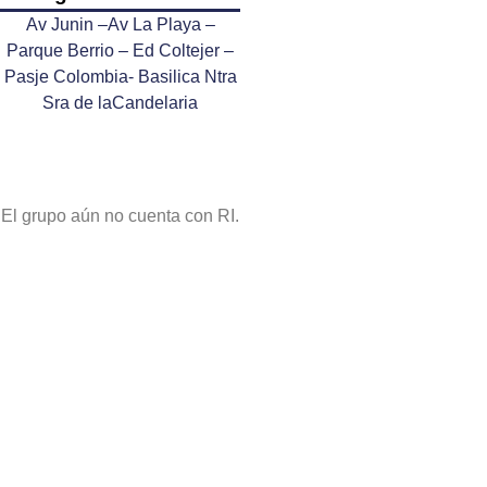
Av Junin –Av La Playa –
Parque Berrio – Ed Coltejer –
Pasje Colombia- Basilica Ntra
Sra de laCandelaria
El grupo aún no cuenta con RI.