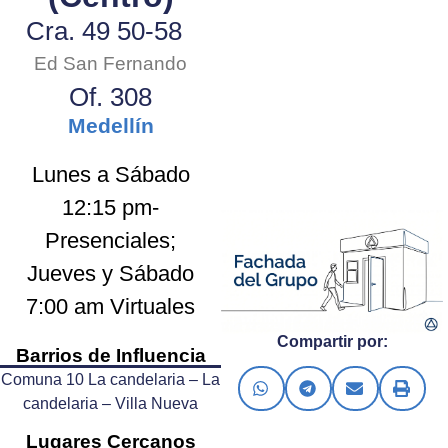
Cra. 49 50-58
Ed San Fernando
Of. 308
Medellín
Lunes a Sábado
12:15 pm-
Presenciales;
Jueves y Sábado
7:00 am Virtuales
Compartir por:
Barrios de Influencia
Comuna 10 La candelaria – La
candelaria – Villa Nueva
Lugares Cercanos