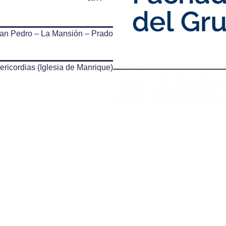
an Pedro – La Mansión – Prado
ericordias (Iglesia de Manrique)