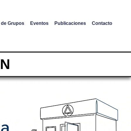
o de Grupos
Eventos
Publicaciones
Contacto
ÓN