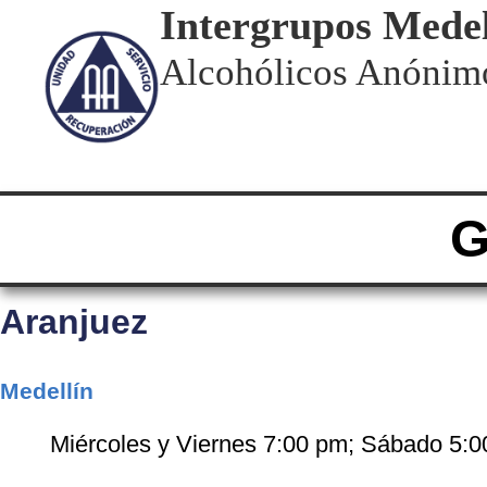
Intergrupos Medel
Alcohólicos Anónim
G
Aranjuez
Medellín
Miércoles y Viernes 7:00 pm; Sábado 5: