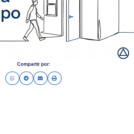
Compartir por: