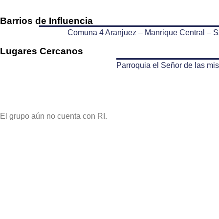
Barrios de Influencia
Comuna 4 Aranjuez – Manrique Central – S
Lugares Cercanos
Parroquia el Señor de las mis
El grupo aún no cuenta con RI.