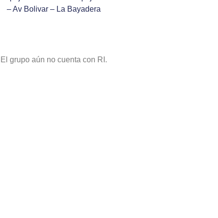
– Av Bolivar – La Bayadera
El grupo aún no cuenta con RI.