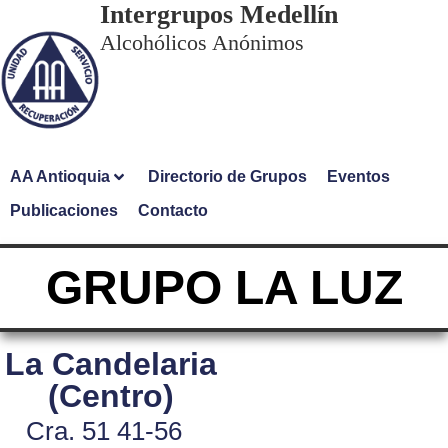
Intergrupos Medellín
Alcohólicos Anónimos
AA Antioquia
Directorio de Grupos
Eventos
Publicaciones
Contacto
GRUPO LA LUZ
La Candelaria
(Centro)
Cra. 51 41-56