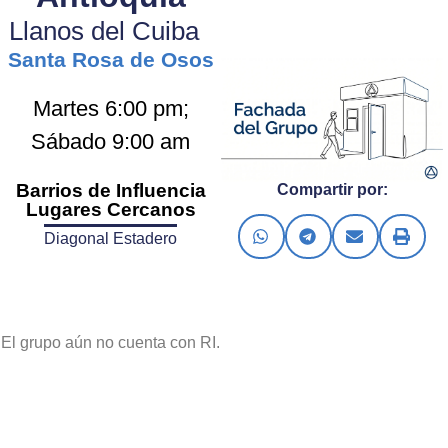
Llanos del Cuiba
Santa Rosa de Osos
Martes 6:00 pm;
Sábado 9:00 am
Barrios de Influencia
Compartir por:
Lugares Cercanos
Diagonal Estadero
El grupo aún no cuenta con RI.