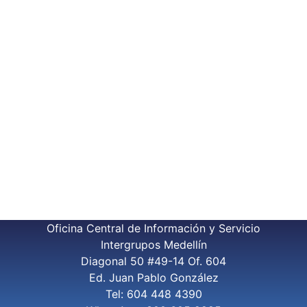
Oficina Central de Información y Servicio
Intergrupos Medellín
Diagonal 50 #49-14 Of. 604
Ed. Juan Pablo González
Tel: 604 448 4390