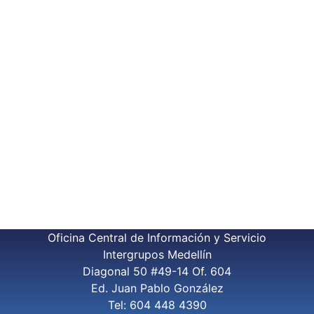
Oficina Central de Información y Servicio
Intergrupos Medellín
Diagonal 50 #49-14 Of. 604
Ed. Juan Pablo González
Tel: 604 448 4390