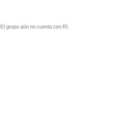
El grupo aún no cuenta con RI.