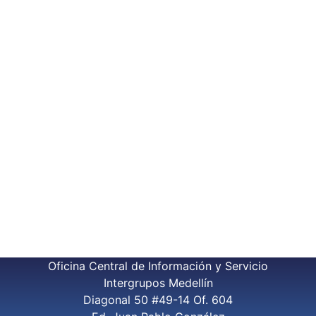
Oficina Central de Información y Servicio
Intergrupos Medellín
Diagonal 50 #49-14 Of. 604