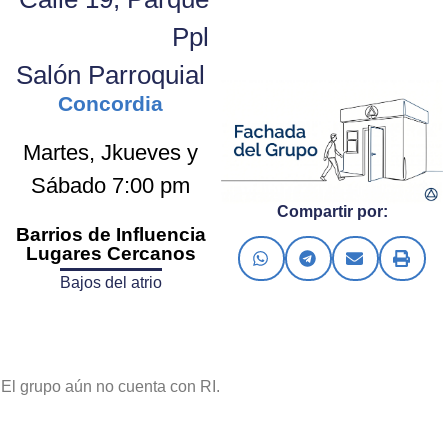
Ppl
Salón Parroquial
Concordia
Martes, Jkueves y
Sábado 7:00 pm
Compartir por:
Barrios de Influencia
Lugares Cercanos
Bajos del atrio
El grupo aún no cuenta con RI.