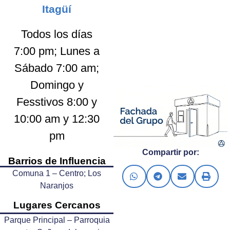
Itagüí
Todos los días
7:00 pm; Lunes a
Sábado 7:00 am;
Domingo y
Fesstivos 8:00 y
10:00 am y 12:30
pm
Compartir por:
Barrios de Influencia
Comuna 1 – Centro; Los
Naranjos
Lugares Cercanos
Parque Principal – Parroquia