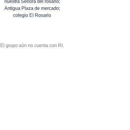
nuestra Señora del rosario;
Antigua Plaza de mercado;
colegio El Rosario
El grupo aún no cuenta con RI.