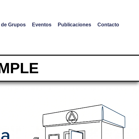
o de Grupos
Eventos
Publicaciones
Contacto
MPLE