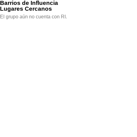
Barrios de Influencia
Lugares Cercanos
El grupo aún no cuenta con RI.