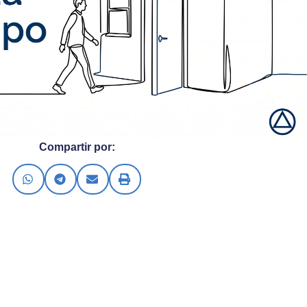
Compartir por: