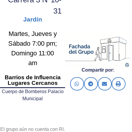
31
Jardín
Martes, Jueves y
Sábado 7:00 pm;
Domingo 11:00
am
Compartir por:
Barrios de Influencia
Lugares Cercanos
Cuerpo de Bomberos Palacio
Municipal
El grupo aún no cuenta con RI.