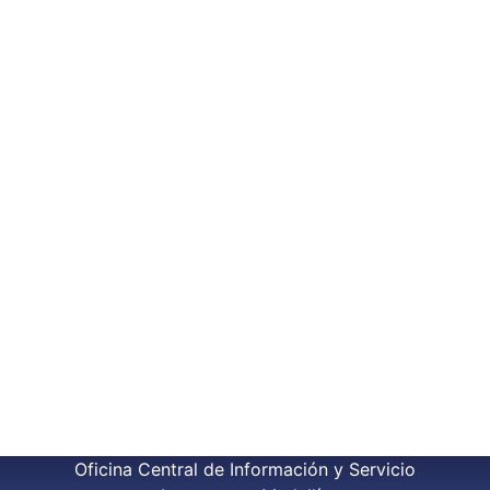
Oficina Central de Información y Servicio