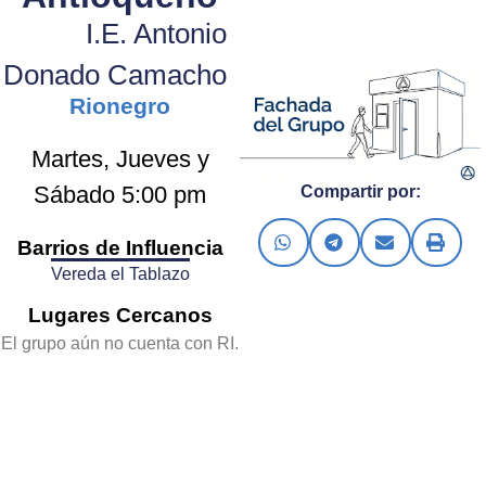
I.E. Antonio
Donado Camacho
Rionegro
Martes, Jueves y
Sábado 5:00 pm
Compartir por:
Barrios de Influencia
Vereda el Tablazo
Lugares Cercanos
El grupo aún no cuenta con RI.