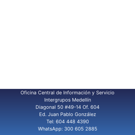
Oficina Central de Información y Servicio
Intergrupos Medellín
Diagonal 50 #49-14 Of. 604
Ed. Juan Pablo González
Tel: 604 448 4390
WhatsApp: 300 605 2885