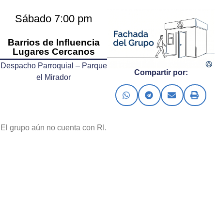
Sábado 7:00 pm
Barrios de Influencia
Lugares Cercanos
Despacho Parroquial – Parque
Compartir por:
el Mirador
El grupo aún no cuenta con RI.