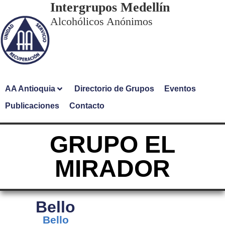
Intergrupos Medellín
Alcohólicos Anónimos
AA Antioquia
Directorio de Grupos
Eventos
Publicaciones
Contacto
GRUPO EL
MIRADOR
Bello
Bello