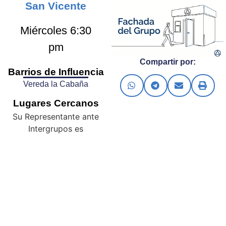
San Vicente
Miércoles 6:30
pm
Compartir por:
Barrios de Influencia
Vereda la Cabaña
Lugares Cercanos
Su Representante ante
Intergrupos es