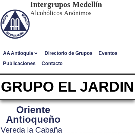
Intergrupos Medellín
Alcohólicos Anónimos
AA Antioquia
Directorio de Grupos
Eventos
Publicaciones
Contacto
GRUPO EL JARDIN
Oriente
Antioqueño
Vereda la Cabaña