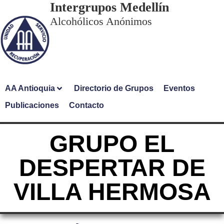
Intergrupos Medellín
Alcohólicos Anónimos
AA Antioquia
Directorio de Grupos
Eventos
Publicaciones
Contacto
GRUPO EL
DESPERTAR DE
VILLA HERMOSA