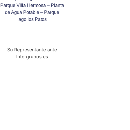
Parque Villa Hermosa – Planta
de Agua Potable – Parque
lago los Patos
Su Representante ante
Intergrupos es