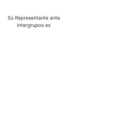
Su Representante ante
Intergrupos es