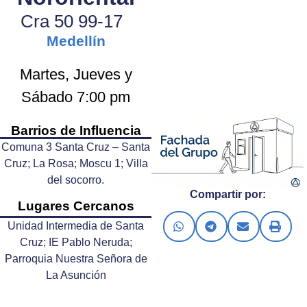
Cra 50 99-17
Medellín
Martes, Jueves y
Sábado 7:00 pm
Barrios de Influencia
Comuna 3 Santa Cruz – Santa
Cruz; La Rosa; Moscu 1; Villa
del socorro.
Compartir por:
Lugares Cercanos
Unidad Intermedia de Santa
Cruz; IE Pablo Neruda;
Parroquia Nuestra Señora de
La Asunción