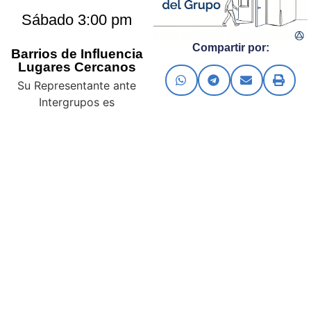
Sábado 3:00 pm
Compartir por:
Barrios de Influencia
Lugares Cercanos
Su Representante ante
Intergrupos es