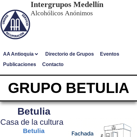
Intergrupos Medellín
Alcohólicos Anónimos
AA Antioquia
Directorio de Grupos
Eventos
Publicaciones
Contacto
GRUPO BETULIA
Betulia
Casa de la cultura
Betulia