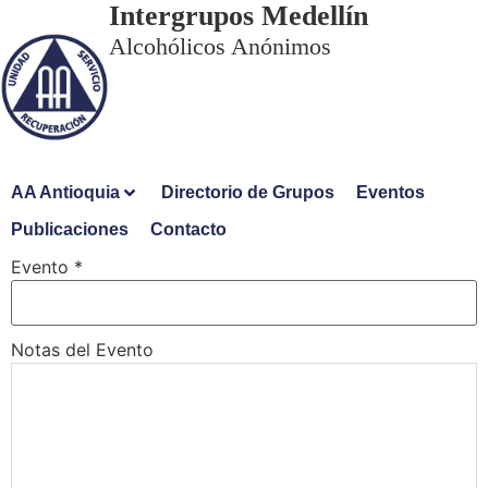
Intergrupos Medellín
Alcohólicos Anónimos
AA Antioquia
Directorio de Grupos
Eventos
Publicaciones
Contacto
Evento
*
Notas del Evento