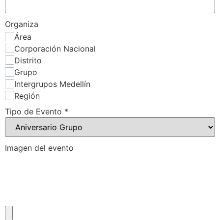
Organiza
Área
Corporación Nacional
Distrito
Grupo
Intergrupos Medellín
Región
Tipo de Evento
*
Imagen del evento