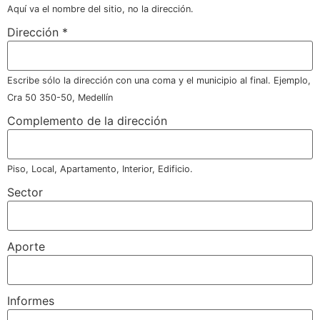
Aquí va el nombre del sitio, no la dirección.
Dirección
*
Escribe sólo la dirección con una coma y el municipio al final. Ejemplo,
Cra 50 350-50, Medellín
Complemento de la dirección
Piso, Local, Apartamento, Interior, Edificio.
Sector
Aporte
Informes