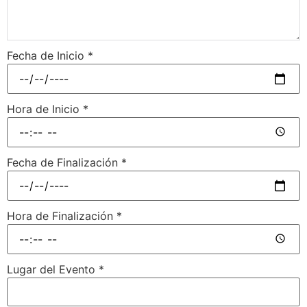
Fecha de Inicio
*
Hora de Inicio
*
Fecha de Finalización
*
Hora de Finalización
*
Lugar del Evento
*