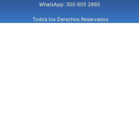
WhatsApp: 300 605 2885
Todos los Derechos Reservados