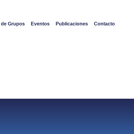
o de Grupos
Eventos
Publicaciones
Contacto