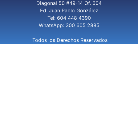
Diagonal 50 #49-14 Of. 604
Ed. Juan Pablo González
Tel: 604 448 4390
WhatsApp: 300 605 2885
Todos los Derechos Reservados