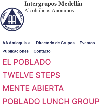
Intergrupos Medellín
Alcohólicos Anónimos
AA Antioquia
Directorio de Grupos
Eventos
Publicaciones
Contacto
EL POBLADO
TWELVE STEPS
MENTE ABIERTA
POBLADO LUNCH GROUP