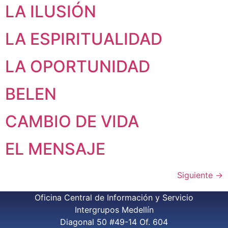
LA ILUSIÓN
LA ESPIRITUALIDAD
LA OPORTUNIDAD
BELEN
CAMBIO DE VIDA
EL MENSAJE
Siguiente
→
Oficina Central de Información y Servicio
Intergrupos Medellín
Diagonal 50 #49-14 Of. 604