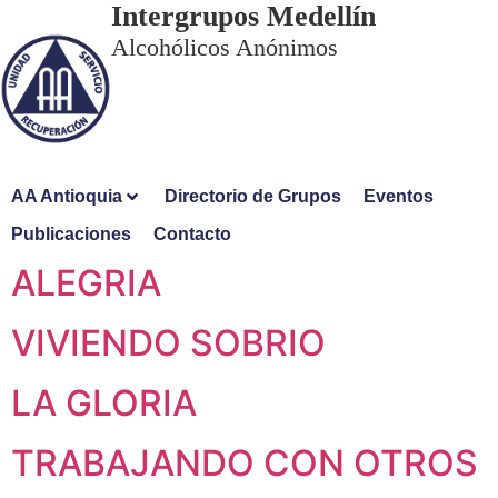
Intergrupos Medellín
Alcohólicos Anónimos
AA Antioquia
Directorio de Grupos
Eventos
Publicaciones
Contacto
ALEGRIA
VIVIENDO SOBRIO
LA GLORIA
TRABAJANDO CON OTROS