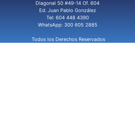
Diagonal 50 #49-14 Of. 604
Ed. Juan Pablo González
Tel: 604 448 4390
WhatsApp: 300 605 2885
Todos los Derechos Reservados