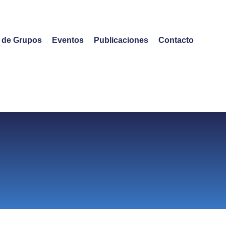
o de Grupos
Eventos
Publicaciones
Contacto