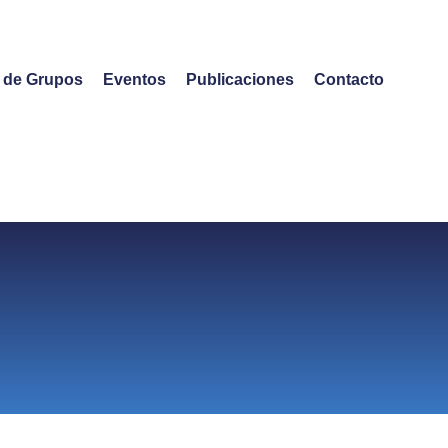
o de Grupos
Eventos
Publicaciones
Contacto